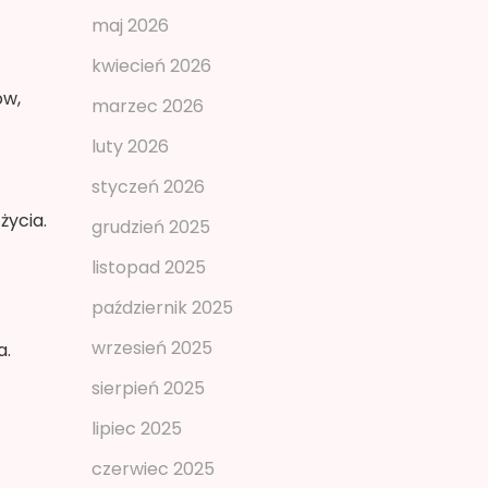
maj 2026
kwiecień 2026
ów,
marzec 2026
luty 2026
styczeń 2026
życia.
grudzień 2025
listopad 2025
październik 2025
wrzesień 2025
a.
sierpień 2025
lipiec 2025
czerwiec 2025