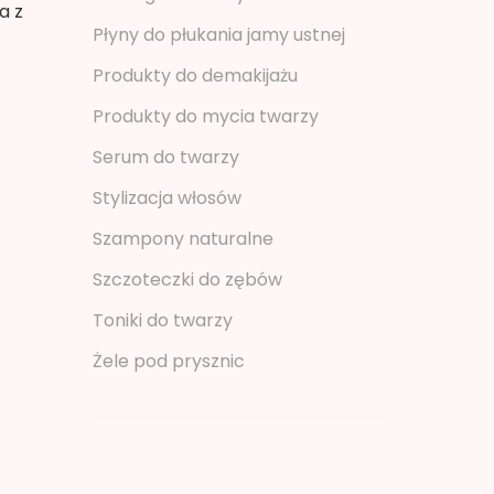
a z
Płyny do płukania jamy ustnej
Produkty do demakijażu
Produkty do mycia twarzy
Serum do twarzy
Stylizacja włosów
Szampony naturalne
Szczoteczki do zębów
Toniki do twarzy
Żele pod prysznic