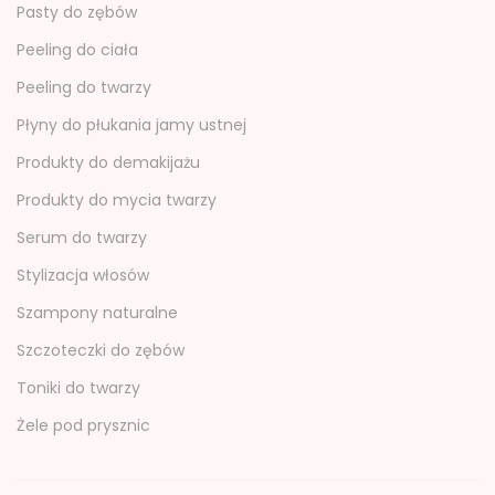
Pasty do zębów
Peeling do ciała
Peeling do twarzy
Płyny do płukania jamy ustnej
Produkty do demakijażu
Produkty do mycia twarzy
Serum do twarzy
Stylizacja włosów
Szampony naturalne
Szczoteczki do zębów
Toniki do twarzy
Żele pod prysznic