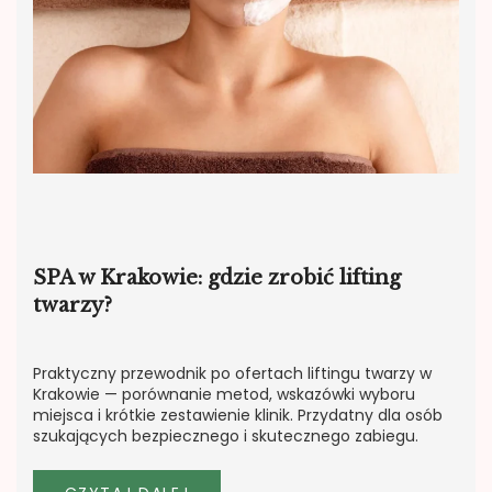
SPA w Krakowie: gdzie zrobić lifting
twarzy?
Praktyczny przewodnik po ofertach liftingu twarzy w
Krakowie — porównanie metod, wskazówki wyboru
miejsca i krótkie zestawienie klinik. Przydatny dla osób
szukających bezpiecznego i skutecznego zabiegu.