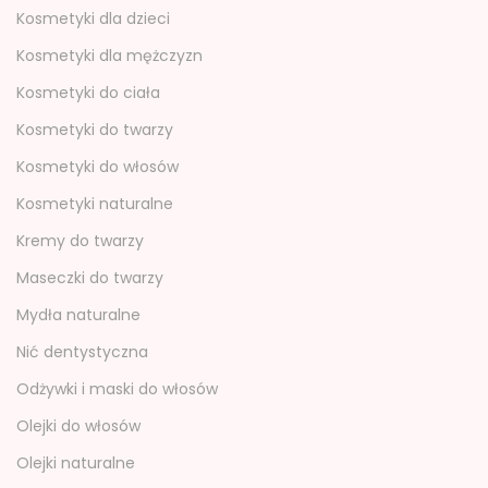
Kosmetyki dla dzieci
Kosmetyki dla mężczyzn
Kosmetyki do ciała
Kosmetyki do twarzy
Kosmetyki do włosów
Kosmetyki naturalne
Kremy do twarzy
Maseczki do twarzy
Mydła naturalne
Nić dentystyczna
Odżywki i maski do włosów
Olejki do włosów
Olejki naturalne