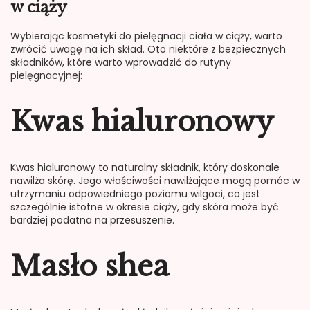
w ciąży
Wybierając kosmetyki do pielęgnacji ciała w ciąży, warto
zwrócić uwagę na ich skład. Oto niektóre z bezpiecznych
składników, które warto wprowadzić do rutyny
pielęgnacyjnej:
Kwas hialuronowy
Kwas hialuronowy to naturalny składnik, który doskonale
nawilża skórę. Jego właściwości nawilżające mogą pomóc w
utrzymaniu odpowiedniego poziomu wilgoci, co jest
szczególnie istotne w okresie ciąży, gdy skóra może być
bardziej podatna na przesuszenie.
Masło shea