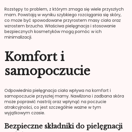
Rozstępy to problem, z którym zmaga się wiele przyszłych
mam. Powstają w wyniku szybkiego rozciągania się skóry,
co może być spowodowane przyrostem masy ciała oraz
wzrostem brzucha. Właściwa pielęgnacja i stosowanie
bezpiecznych kosmetyków mogą pomóc w ich
minimalizacji.
Komfort i
samopoczucie
Odpowiednia pielęgnacja ciała wpływa na komfort i
samopoczucie przyszłej mamy. Nawilżona i zadbana skóra
może poprawić nastrój oraz wpłynąć na poczucie
atrakcyjności, co jest szczególnie ważne w tym
wyjątkowym czasie.
Bezpieczne składniki do pielęgnacji