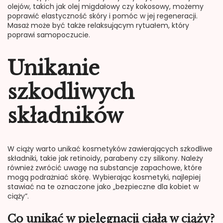
olejów, takich jak olej migdałowy czy kokosowy, możemy
poprawić elastyczność skóry i pomóc w jej regeneracji.
Masaż może być także relaksującym rytuałem, który
poprawi samopoczucie.
Unikanie
szkodliwych
składników
W ciąży warto unikać kosmetyków zawierających szkodliwe
składniki, takie jak retinoidy, parabeny czy silikony. Należy
również zwrócić uwagę na substancje zapachowe, które
mogą podrażniać skórę. Wybierając kosmetyki, najlepiej
stawiać na te oznaczone jako „bezpieczne dla kobiet w
ciąży”.
Co unikać w pielęgnacji ciała w ciąży?