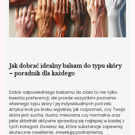
Jak dobrać idealny balsam do typu skóry
– poradnik dla każdego
Dobór odpowiedniego balsamu do ciała to nie tylko
kwestia preferencji, ale przede wszystkim poznania
własnego typu skóry i jej indywidualnych potrzeb.
Artykuł krok po kroku wyjaśnia, jak rozpoznać, czy Twoja
skóra jest sucha, tłusta, mieszana czy normalna oraz
jakie składniki aktywne sprawdzą się najlepiej w każdej z
tych kategorii. Dowiesz się, które substancje zapewnią
skuteczne nawilżenie, zniwelują podrażnienia,