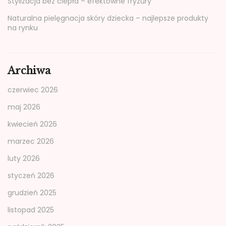
Stylizacja bez ciepła – efektowne fryzury
Naturalna pielęgnacja skóry dziecka – najlepsze produkty
na rynku
Archiwa
czerwiec 2026
maj 2026
kwiecień 2026
marzec 2026
luty 2026
styczeń 2026
grudzień 2025
listopad 2025