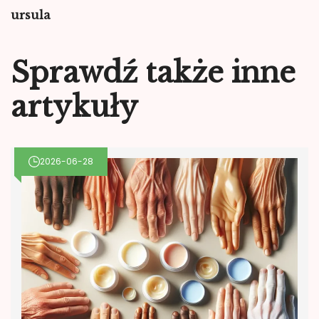
ursula
Sprawdź także inne
artykuły
2026-06-28