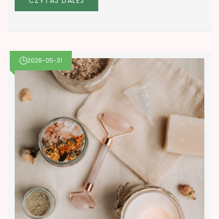
CZYTAJ DALEJ
2026-05-31