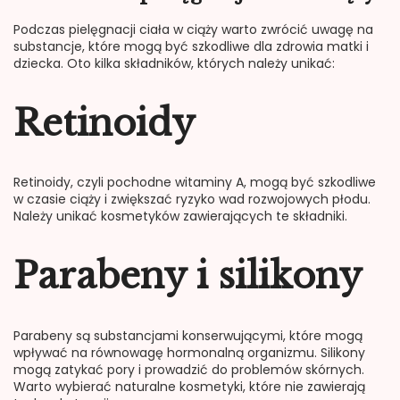
Podczas pielęgnacji ciała w ciąży warto zwrócić uwagę na
substancje, które mogą być szkodliwe dla zdrowia matki i
dziecka. Oto kilka składników, których należy unikać:
Retinoidy
Retinoidy, czyli pochodne witaminy A, mogą być szkodliwe
w czasie ciąży i zwiększać ryzyko wad rozwojowych płodu.
Należy unikać kosmetyków zawierających te składniki.
Parabeny i silikony
Parabeny są substancjami konserwującymi, które mogą
wpływać na równowagę hormonalną organizmu. Silikony
mogą zatykać pory i prowadzić do problemów skórnych.
Warto wybierać naturalne kosmetyki, które nie zawierają