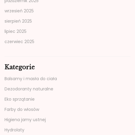
październik 2025
wrzesień 2025
sierpień 2025
lipiec 2025
czerwiec 2025
Kategorie
Balsamy i masła do ciała
Dezodoranty naturalne
Eko sprzątanie
Farby do włosów
Higiena jamy ustnej
Hydrolaty