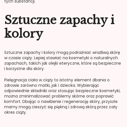
tych substancji.
Sztuczne zapachy i
kolory
Sztuczne zapachy i kolory mogą podrażniać wrażliwą skórę
w czasie ciąży. Lepiej stawiać na kosmetyki o naturalnych
zapachach, takich jak olejki eteryczne, które są bezpieczne
i korzystne dla skóry.
Pielęgnacja ciała w ciąży to istotny element dbania o
zdrowie zarówno matki, jak i dziecka. Wybierając
odpowiednie składniki oraz stosując bezpieczne kosmetyki,
można zminimalizować problemy skórne oraz poprawić
komfort. Dbając o nawilżenie i regenerację skóry, przyszłe
mamy mogą cieszyć się piękną i zdrową skórą przez cały
okres ciąży.