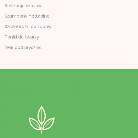
Stylizacja włosów
Szampony naturalne
Szczoteczki do zębów
Toniki do twarzy
Żele pod prysznic