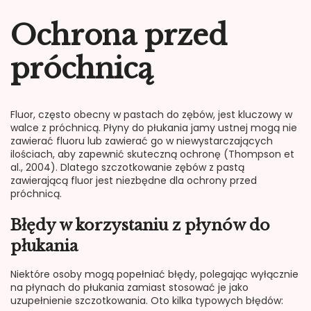
Ochrona przed
próchnicą
Fluor, często obecny w pastach do zębów, jest kluczowy w
walce z próchnicą. Płyny do płukania jamy ustnej mogą nie
zawierać fluoru lub zawierać go w niewystarczających
ilościach, aby zapewnić skuteczną ochronę (Thompson et
al., 2004). Dlatego szczotkowanie zębów z pastą
zawierającą fluor jest niezbędne dla ochrony przed
próchnicą.
Błędy w korzystaniu z płynów do
płukania
Niektóre osoby mogą popełniać błędy, polegając wyłącznie
na płynach do płukania zamiast stosować je jako
uzupełnienie szczotkowania. Oto kilka typowych błędów: