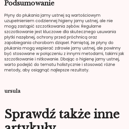
Podsumowanie
Płyny do płukania jamy ustnej są wartościowym
uzupełnieniem codziennej higieny jamy ustnej, ale nie
mogą zastąpić szczotkowania zębów. Regularne
szczotkowanie jest kluczowe dla skutecznego usuwania
płytki nazębnej, ochrony przed próchnicą oraz
zapobiegania chorobom dziąseł. Pamiętaj, że płyny do
płukania mogą wspierać zdrowie jamy ustnej, ale powinny
być stosowane w połączeniu z innymi metodami, takimi jak
szczotkowanie i nitkowanie. Dbając o higienę jamy ustnej,
warto podejść do tematu holistycznie i stosować różne
metody, aby osiągnąć najlepsze rezultaty.
ursula
Sprawdź także inne
artykuły