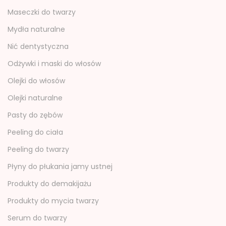
Maseczki do twarzy
Mydła naturalne
Nić dentystyczna
Odżywki i maski do włosów
Olejki do włosów
Olejki naturalne
Pasty do zębów
Peeling do ciała
Peeling do twarzy
Płyny do płukania jamy ustnej
Produkty do demakijażu
Produkty do mycia twarzy
Serum do twarzy