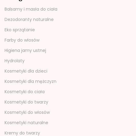
Balsamy i masła do ciała
Dezodoranty naturalne
Eko sprzątanie
Farby do włosów
Higiena jamy ustnej
Hydrolaty
Kosmetyki dla dzieci
Kosmetyki dla mężczyzn
Kosmetyki do ciała
Kosmetyki do twarzy
Kosmetyki do włosów
Kosmetyki naturalne
Kremy do twarzy