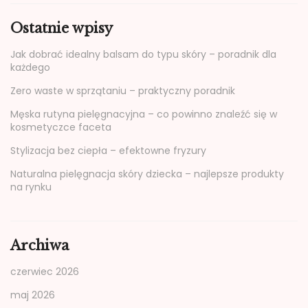
Ostatnie wpisy
Jak dobrać idealny balsam do typu skóry – poradnik dla
każdego
Zero waste w sprzątaniu – praktyczny poradnik
Męska rutyna pielęgnacyjna – co powinno znaleźć się w
kosmetyczce faceta
Stylizacja bez ciepła – efektowne fryzury
Naturalna pielęgnacja skóry dziecka – najlepsze produkty
na rynku
Archiwa
czerwiec 2026
maj 2026