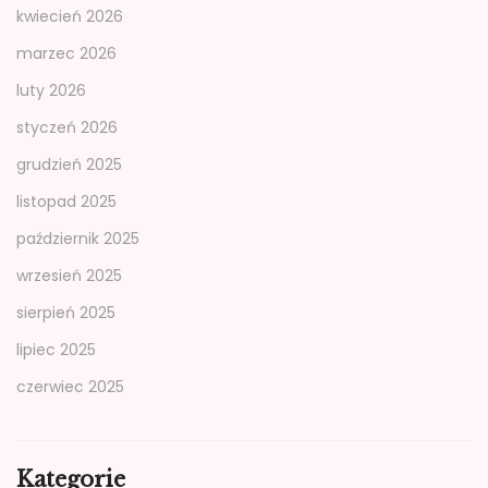
kwiecień 2026
marzec 2026
luty 2026
styczeń 2026
grudzień 2025
listopad 2025
październik 2025
wrzesień 2025
sierpień 2025
lipiec 2025
czerwiec 2025
Kategorie