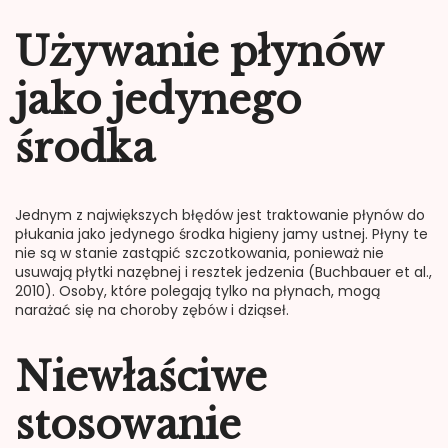
Używanie płynów
jako jedynego
środka
Jednym z największych błędów jest traktowanie płynów do
płukania jako jedynego środka higieny jamy ustnej. Płyny te
nie są w stanie zastąpić szczotkowania, ponieważ nie
usuwają płytki nazębnej i resztek jedzenia (Buchbauer et al.,
2010). Osoby, które polegają tylko na płynach, mogą
narażać się na choroby zębów i dziąseł.
Niewłaściwe
stosowanie