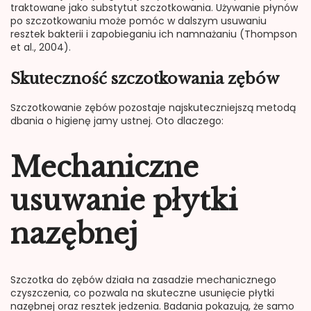
traktowane jako substytut szczotkowania. Używanie płynów
po szczotkowaniu może pomóc w dalszym usuwaniu
resztek bakterii i zapobieganiu ich namnażaniu (Thompson
et al., 2004).
Skuteczność szczotkowania zębów
Szczotkowanie zębów pozostaje najskuteczniejszą metodą
dbania o higienę jamy ustnej. Oto dlaczego:
Mechaniczne
usuwanie płytki
nazębnej
Szczotka do zębów działa na zasadzie mechanicznego
czyszczenia, co pozwala na skuteczne usunięcie płytki
nazębnej oraz resztek jedzenia. Badania pokazują, że samo