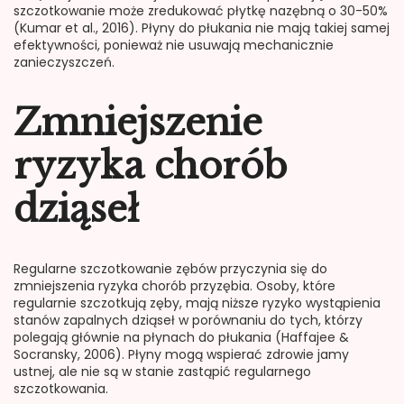
szczotkowanie może zredukować płytkę nazębną o 30-50%
(Kumar et al., 2016). Płyny do płukania nie mają takiej samej
efektywności, ponieważ nie usuwają mechanicznie
zanieczyszczeń.
Zmniejszenie
ryzyka chorób
dziąseł
Regularne szczotkowanie zębów przyczynia się do
zmniejszenia ryzyka chorób przyzębia. Osoby, które
regularnie szczotkują zęby, mają niższe ryzyko wystąpienia
stanów zapalnych dziąseł w porównaniu do tych, którzy
polegają głównie na płynach do płukania (Haffajee &
Socransky, 2006). Płyny mogą wspierać zdrowie jamy
ustnej, ale nie są w stanie zastąpić regularnego
szczotkowania.