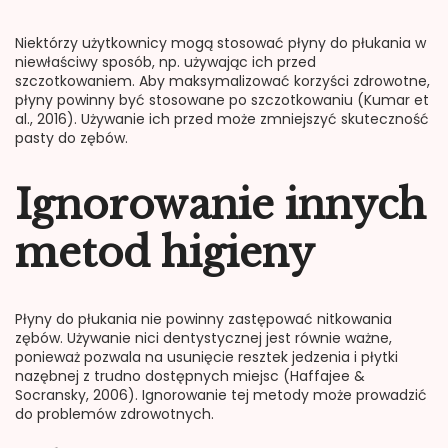
Niektórzy użytkownicy mogą stosować płyny do płukania w
niewłaściwy sposób, np. używając ich przed
szczotkowaniem. Aby maksymalizować korzyści zdrowotne,
płyny powinny być stosowane po szczotkowaniu (Kumar et
al., 2016). Używanie ich przed może zmniejszyć skuteczność
pasty do zębów.
Ignorowanie innych
metod higieny
Płyny do płukania nie powinny zastępować nitkowania
zębów. Używanie nici dentystycznej jest równie ważne,
ponieważ pozwala na usunięcie resztek jedzenia i płytki
nazębnej z trudno dostępnych miejsc (Haffajee &
Socransky, 2006). Ignorowanie tej metody może prowadzić
do problemów zdrowotnych.