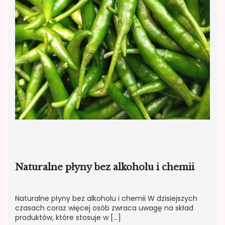
Naturalne płyny bez alkoholu i chemii
Naturalne płyny bez alkoholu i chemii W dzisiejszych
czasach coraz więcej osób zwraca uwagę na skład
produktów, które stosuje w […]