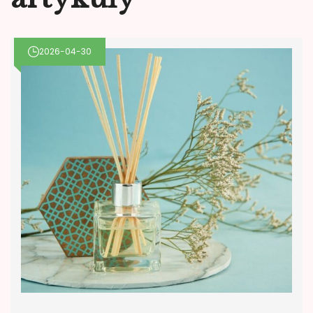
2026-04-30