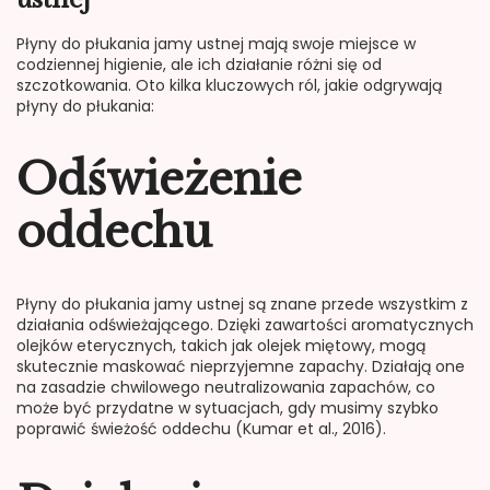
Płyny do płukania jamy ustnej mają swoje miejsce w
codziennej higienie, ale ich działanie różni się od
szczotkowania. Oto kilka kluczowych ról, jakie odgrywają
płyny do płukania:
Odświeżenie
oddechu
Płyny do płukania jamy ustnej są znane przede wszystkim z
działania odświeżającego. Dzięki zawartości aromatycznych
olejków eterycznych, takich jak olejek miętowy, mogą
skutecznie maskować nieprzyjemne zapachy. Działają one
na zasadzie chwilowego neutralizowania zapachów, co
może być przydatne w sytuacjach, gdy musimy szybko
poprawić świeżość oddechu (Kumar et al., 2016).